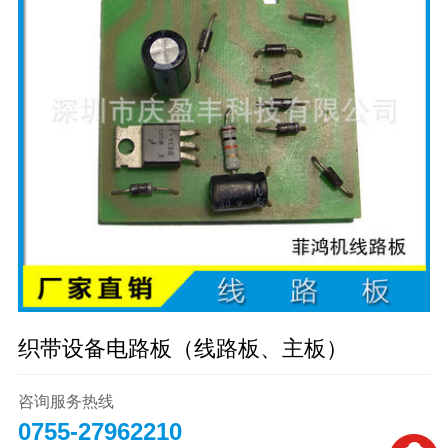
织带设备电路板（线路板、主板）
咨询服务热线
0755-27962210