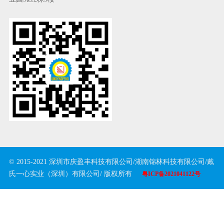
© 2015-2021 深圳市庆盈丰科技有限公司/湖南锦林科技有限公司/戴
氏一心实业（深圳）有限公司/ 版权所有
粤ICP备2021041122号