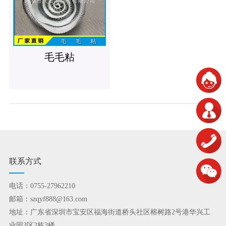
毛毛粘
联系方式
电话：0755-27962210
邮箱：szqyf888@163.com
地址：广东省深圳市宝安区福海街道桥头社区榕树路2号港华兴工
业园3区2栋3楼