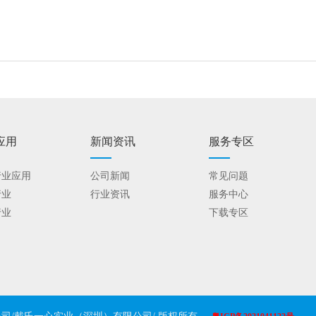
应用
新闻资讯
服务专区
行业应用
公司新闻
常见问题
行业
行业资讯
服务中心
行业
下载专区