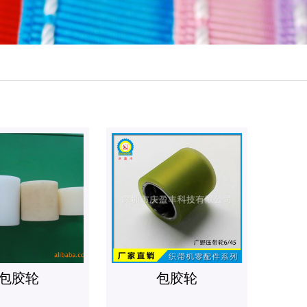
包胶轮
包胶轮