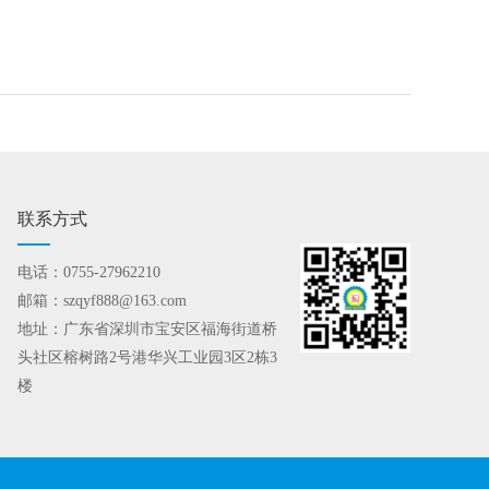
联系方式
电话：0755-27962210
邮箱：szqyf888@163.com
地址：广东省深圳市宝安区福海街道桥
头社区榕树路2号港华兴工业园3区2栋3
楼