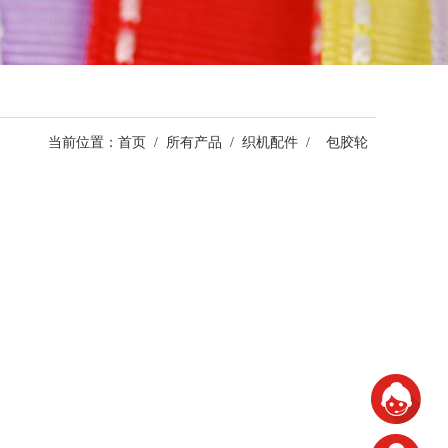
当前位置：
首页
/
所有产品
/
织机配件
/
包胶轮