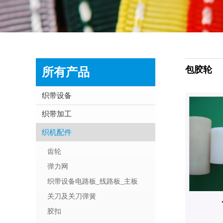
包胶轮
所有产品
织带设备
织带加工
织机配件
齿轮
弹力网
织带设备电路板_线路板_主板
关刀及关刀弹簧
胶扣