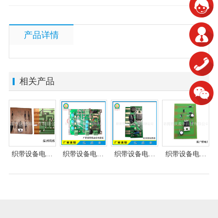
产品详情
相关产品
织带设备电路
织带设备电路
织带设备电路
织带设备电路
板（线路板、
板（线路板、
板（线路板、
板（线路板、
主板）
主板）
主板）
主板）