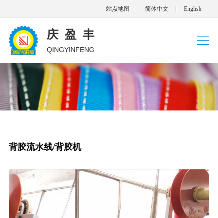
站点地图
简体中文
English
庆盈丰
QINGYINFENG
背胶流水线/背胶机