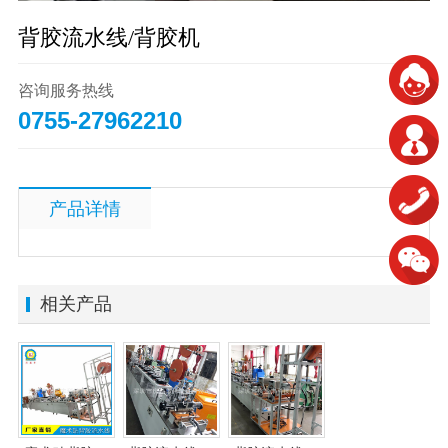
背胶流水线/背胶机
咨询服务热线
0755-27962210
产品详情
相关产品