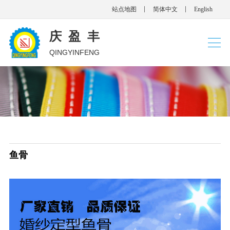
站点地图
简体中文
English
庆盈丰
QINGYINFENG
鱼骨