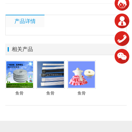
产品详情
相关产品
鱼骨
鱼骨
鱼骨