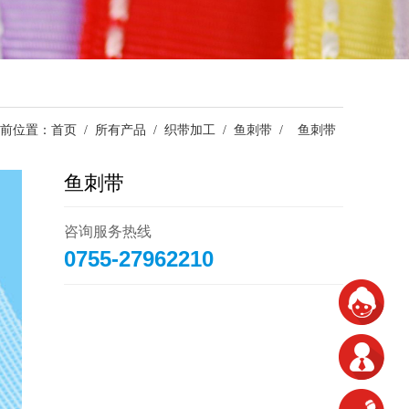
前位置：
首页
/
所有产品
/
织带加工
/
鱼刺带
/
鱼刺带
鱼刺带
咨询服务热线
0755-27962210