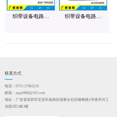
织带设备电路板
织带设备电路板
（线路板、主板）
（线路板、主板）
联系方式
电话：0755-27962210
邮箱：szqyf888@163.com
地址：广东省深圳市宝安区福海街道桥头社区榕树路2号港华兴工
业园3区2栋3楼