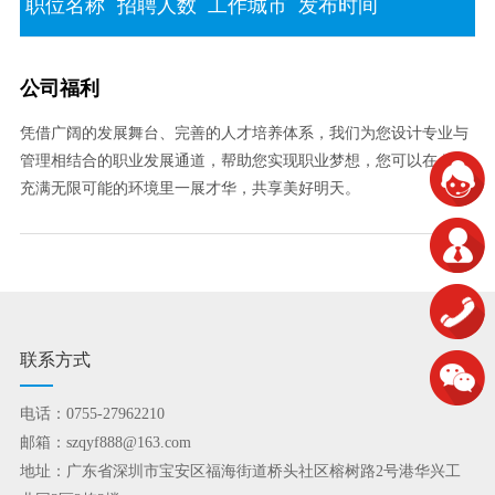
职位名称
招聘人数
工作城市
发布时间
公司福利
凭借广阔的发展舞台、完善的人才培养体系，我们为您设计专业与
管理相结合的职业发展通道，帮助您实现职业梦想，您可以在 这个
充满无限可能的环境里一展才华，共享美好明天。
联系方式
电话：0755-27962210
邮箱：szqyf888@163.com
地址：广东省深圳市宝安区福海街道桥头社区榕树路2号港华兴工