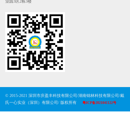
业园3区2栋3楼
© 2015-2021 深圳市庆盈丰科技有限公司/湖南锦林科技有限公司/戴
氏一心实业（深圳）有限公司/ 版权所有
粤ICP备2021041122号