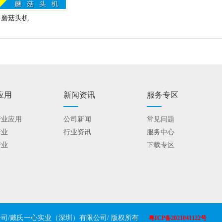
磨菇头机
应用
新闻资讯
服务专区
行业应用
公司新闻
常见问题
行业
行业资讯
服务中心
行业
下载专区
有限公司/戴氏一心实业（深圳）有限公司/ 版权所有
粤ICP备2021041122号