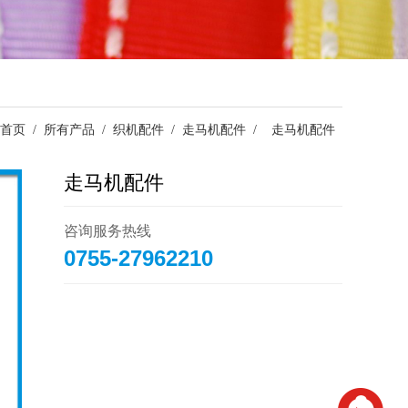
首页
/
所有产品
/
织机配件
/
走马机配件
/
走马机配件
走马机配件
咨询服务热线
0755-27962210