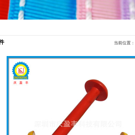
件
当前位置：