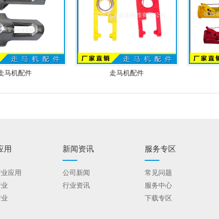
走马机配件
走马机配件
应用
新闻资讯
服务专区
行业应用
公司新闻
常见问题
行业
行业资讯
服务中心
行业
下载专区