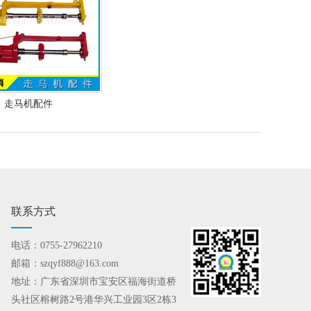
走马机配件
联系方式
电话：0755-27962210
邮箱：szqyf888@163.com
地址：广东省深圳市宝安区福海街道桥
头社区榕树路2号港华兴工业园3区2栋3