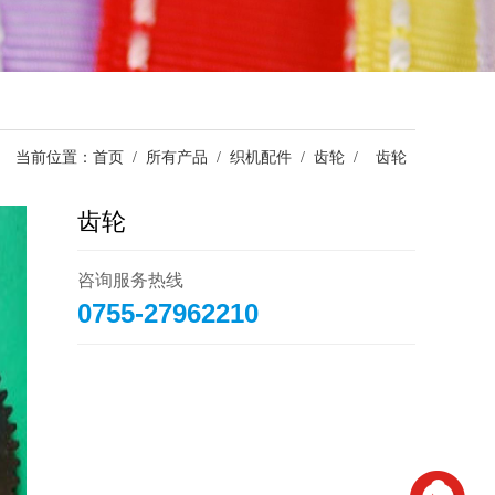
当前位置：
首页
/
所有产品
/
织机配件
/
齿轮
/
齿轮
齿轮
咨询服务热线
0755-27962210