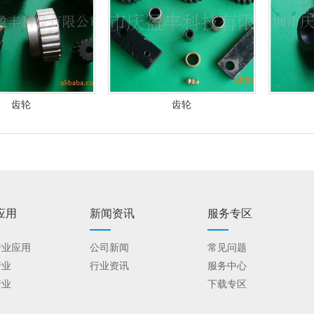
齿轮
齿轮
应用
新闻资讯
服务专区
行业应用
公司新闻
常见问题
行业
行业资讯
服务中心
行业
下载专区