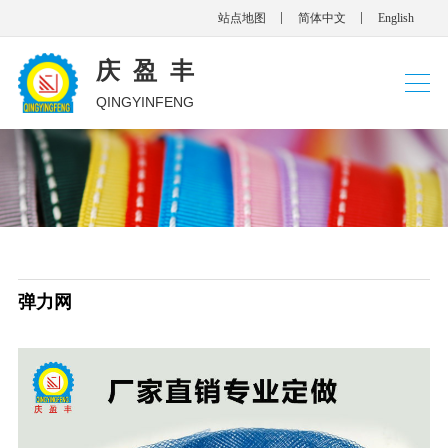
站点地图
简体中文
English
庆盈丰
QINGYINFENG
弹力网