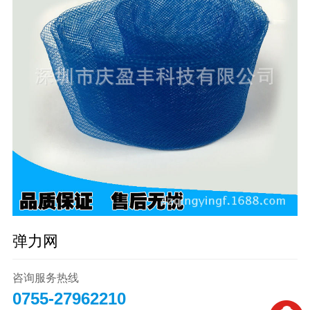
弹力网
咨询服务热线
0755-27962210